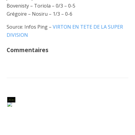
Bovenisty – Toriola – 0/3 – 0-5
Grégoire – Nosiru – 1/3 – 0-6
Source: Infos Ping –
VIRTON EN TETE DE LA SUPER
DIVISION
Commentaires