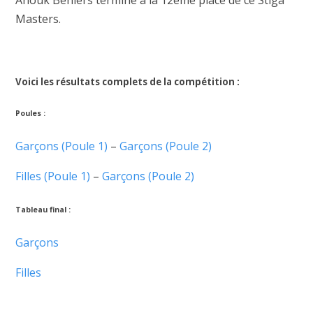
Masters.
Voici les résultats complets de la compétition :
Poules :
Garçons (Poule 1)
–
Garçons (Poule 2)
Filles (Poule 1)
–
Garçons (Poule 2)
Tableau final :
Garçons
Filles