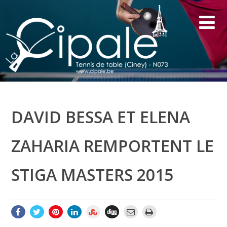
DAVID BESSA ET ELENA
ZAHARIA REMPORTENT LE
STIGA MASTERS 2015