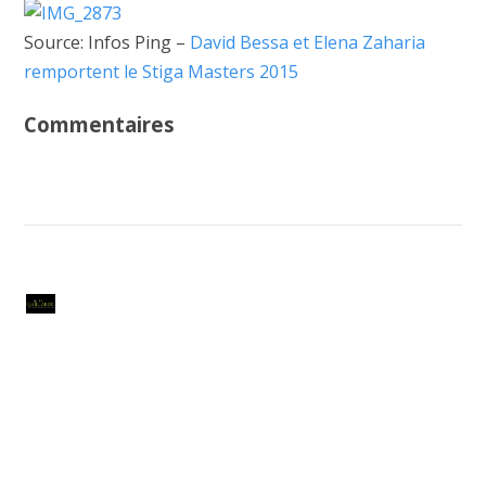
Source: Infos Ping –
David Bessa et Elena Zaharia
remportent le Stiga Masters 2015
Commentaires