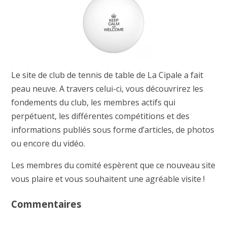
Le site de club de tennis de table de La Cipale a fait
peau neuve. A travers celui-ci, vous découvrirez les
fondements du club, les membres actifs qui
perpétuent, les différentes compétitions et des
informations publiés sous forme d’articles, de photos
ou encore du vidéo.
Les membres du comité espèrent que ce nouveau site
vous plaire et vous souhaitent une agréable visite !
Commentaires