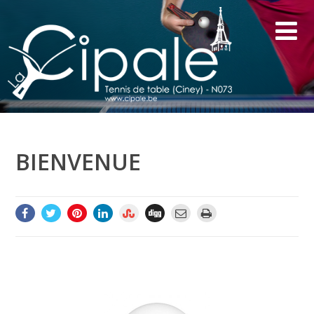
BIENVENUE