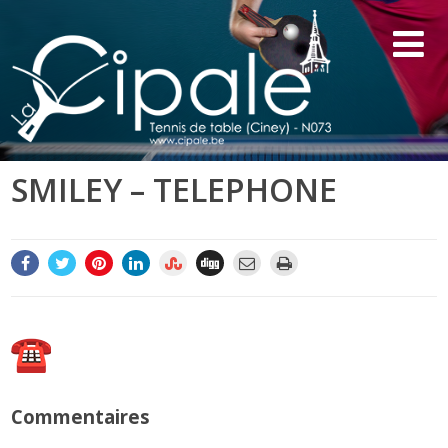
SMILEY – TELEPHONE
Commentaires