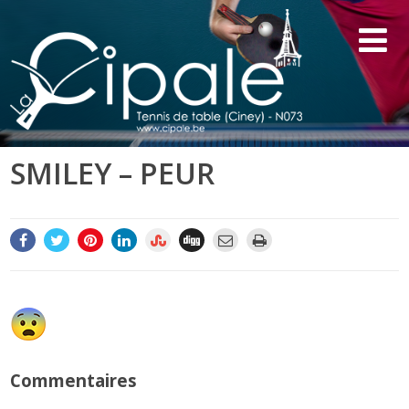
SMILEY – PEUR
Commentaires