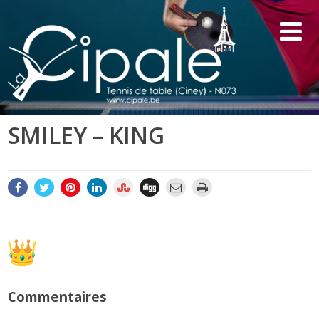
SMILEY – KING
Commentaires