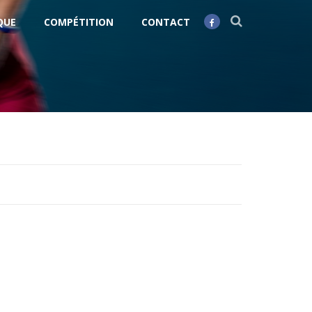
QUE
COMPÉTITION
CONTACT