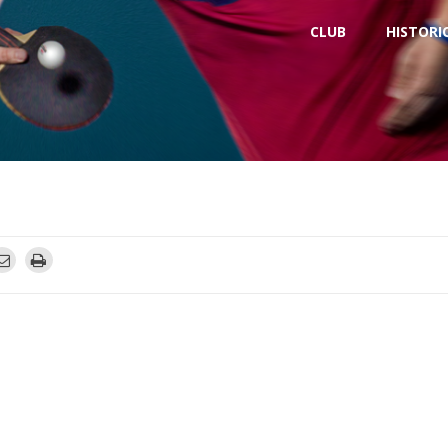
CLUB
HISTORI