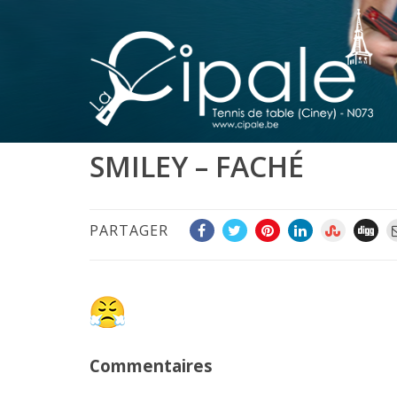
SMILEY – FACHÉ
PARTAGER
Commentaires