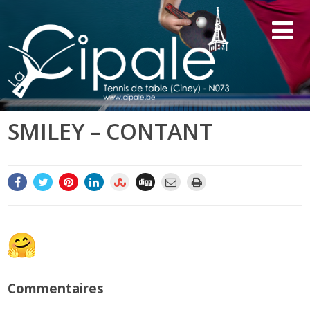
SMILEY – CONTANT
Commentaires