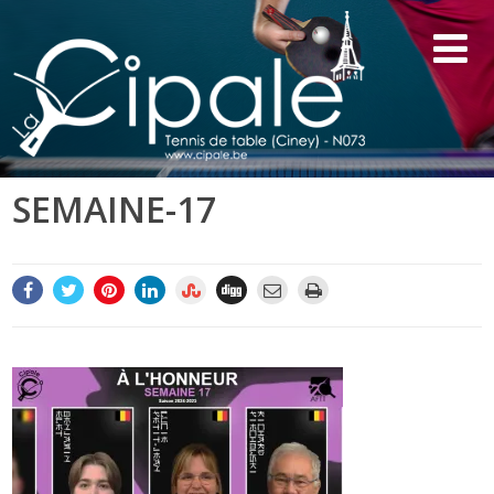
SEMAINE-17