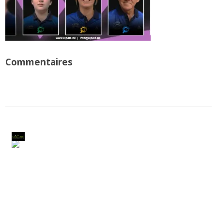
Commentaires