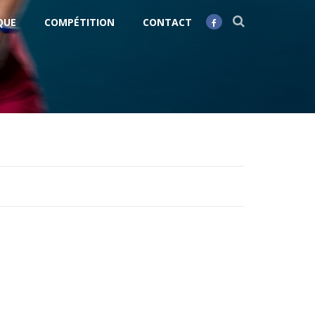
QUE
COMPÉTITION
CONTACT