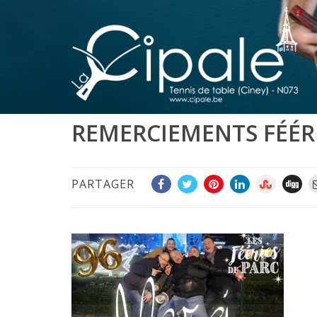
REMERCIEMENTS FÉÉRI
PARTAGER