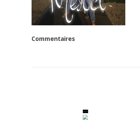
Commentaires