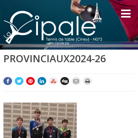
PROVINCIAUX2024-26