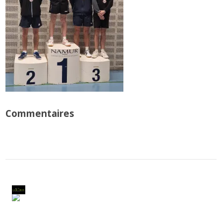
Commentaires