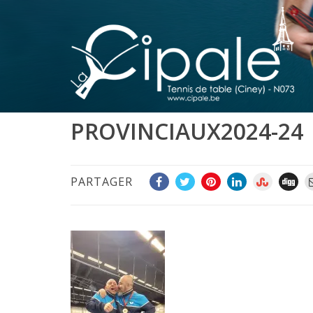
PROVINCIAUX2024-24
PARTAGER