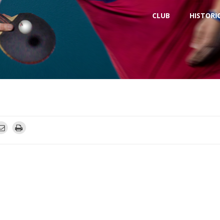
CLUB
HISTORI