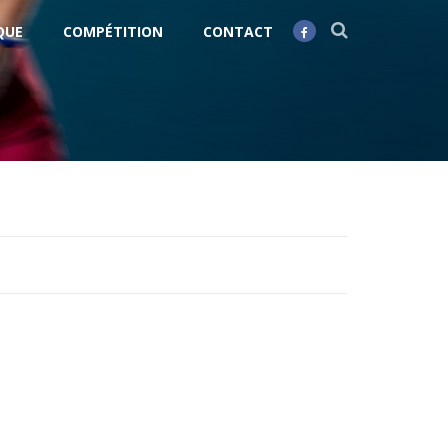
QUE
COMPÉTITION
CONTACT