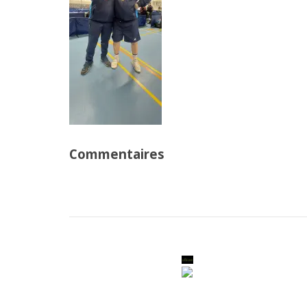
Commentaires