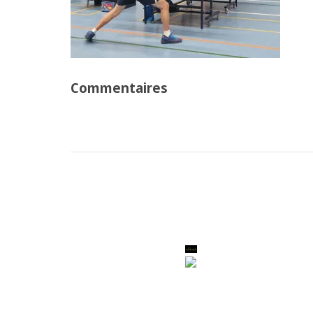
Commentaires