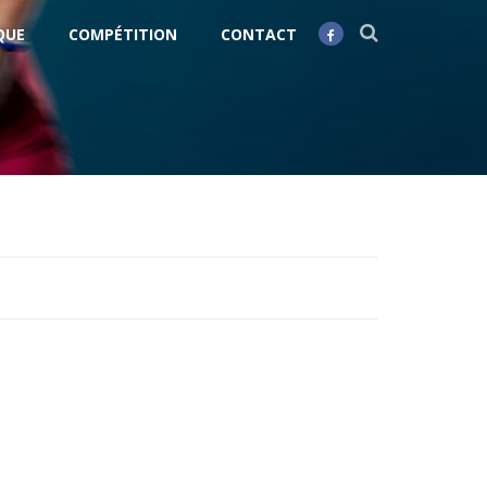
QUE
COMPÉTITION
CONTACT