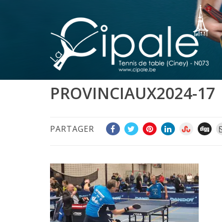
PROVINCIAUX2024-17
PARTAGER