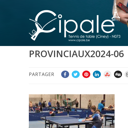
PROVINCIAUX2024-06
PARTAGER