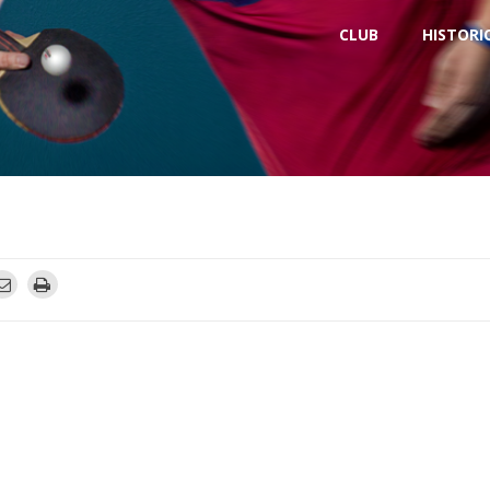
CLUB
HISTORI