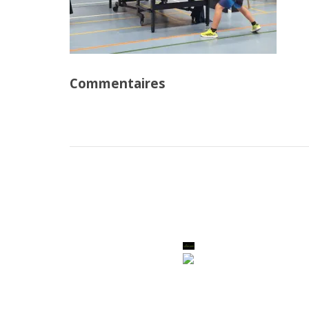
Commentaires