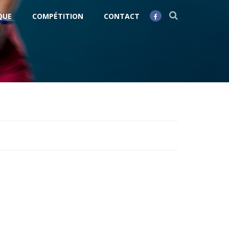
QUE
COMPÉTITION
CONTACT