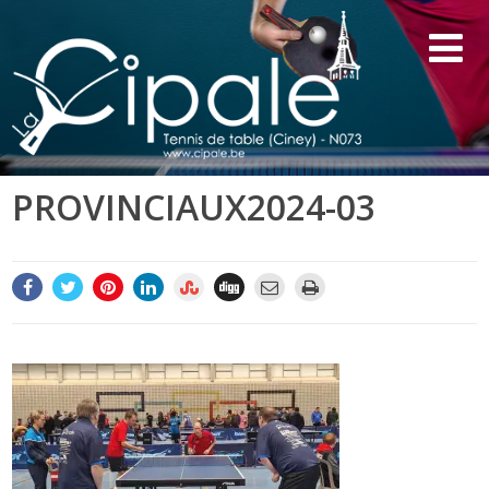
PROVINCIAUX2024-03