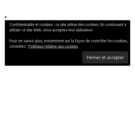
Confidentialité et cookies : ce site utilise des cookies. En continuant à
utiliser ce site Web, vous acceptez leur utilisation.
Pour en savoir plus, notamment sur la façon de contrôler les cookies,
consultez :
Politique relative aux cookies