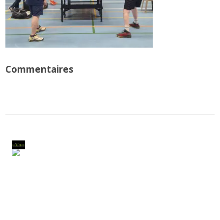
Commentaires