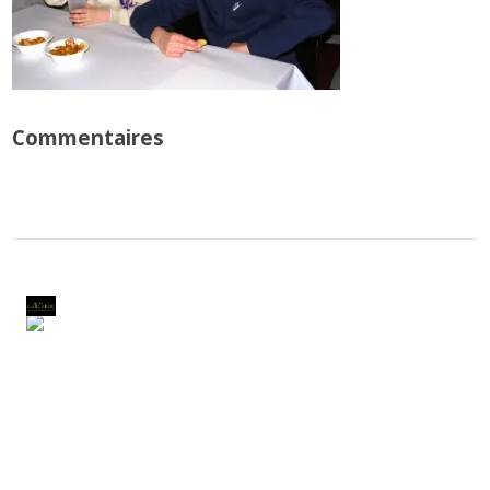
Commentaires