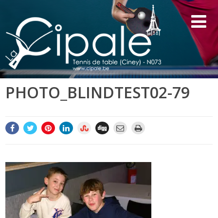
PHOTO_BLINDTEST02-79