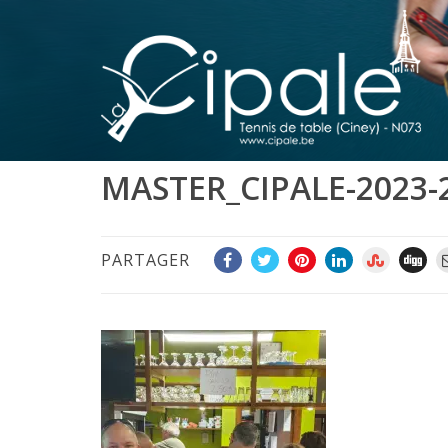
MASTER_CIPALE-2023-
PARTAGER