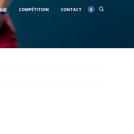
QUE
COMPÉTITION
CONTACT