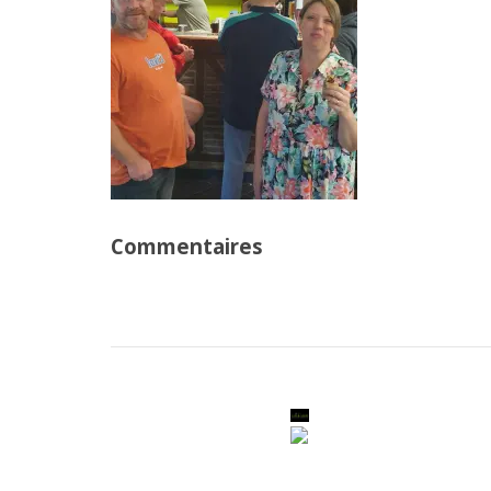
Commentaires