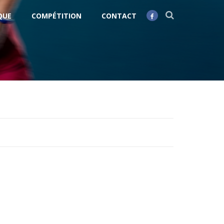
QUE
COMPÉTITION
CONTACT