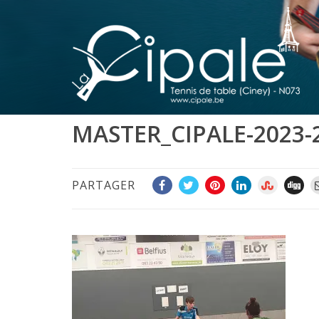
MASTER_CIPALE-2023-
PARTAGER