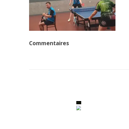
Commentaires