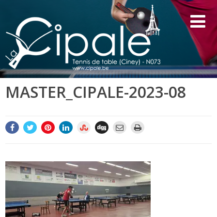
MASTER_CIPALE-2023-08