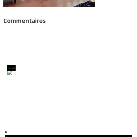
Commentaires