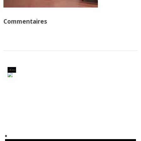
Commentaires