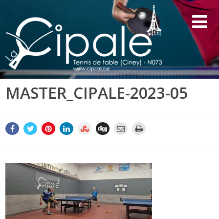
MASTER_CIPALE-2023-05