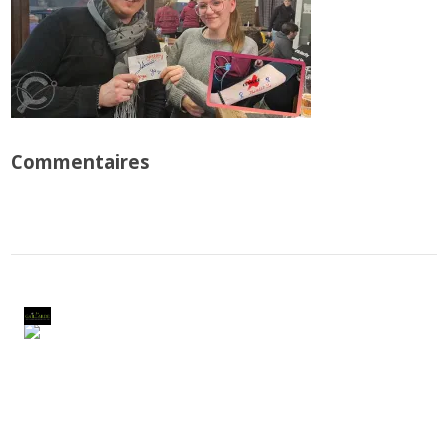
Commentaires