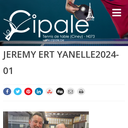
JEREMY ERT YANELLE2024-
01