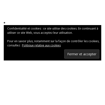
Confidentialité et cookies : ce site utilise des cookies. En continuant à
utiliser ce site Web, vous acceptez leur utilisation.
Pour en savoir plus, notamment sur la façon de contrôler les cookies,
consultez :
Politique relative aux cookies