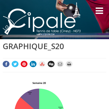
GRAPHIQUE_S20