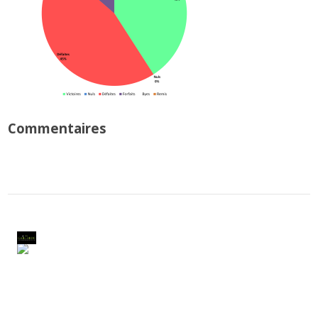
Commentaires