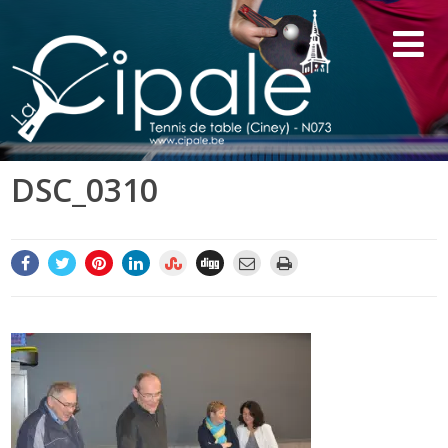
DSC_0310