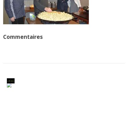
Commentaires