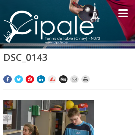
DSC_0143