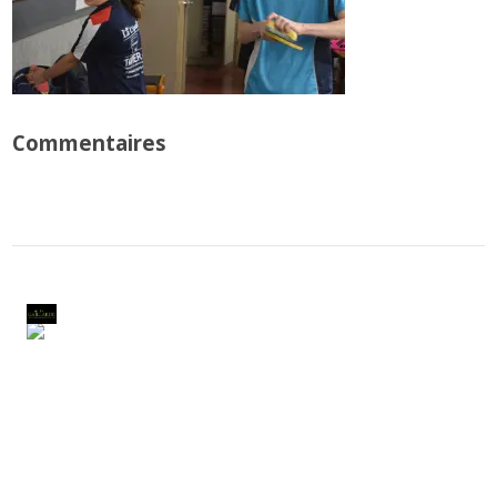
Commentaires