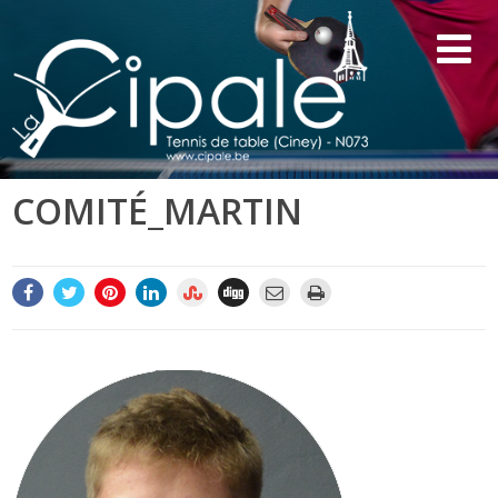
COMITÉ_MARTIN