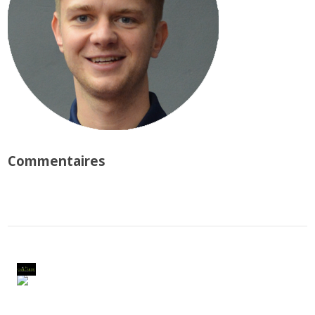
Commentaires