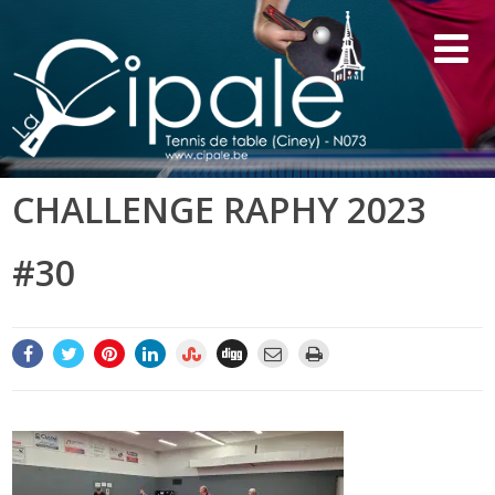
CHALLENGE RAPHY 2023
#30