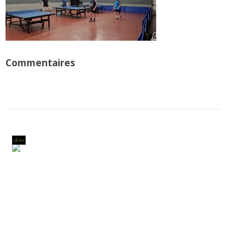
Commentaires