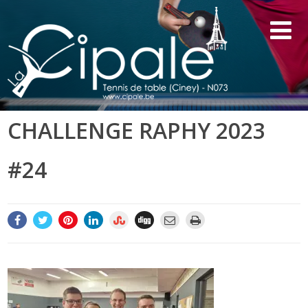
CHALLENGE RAPHY 2023
#24