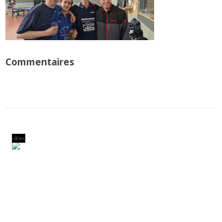
Commentaires