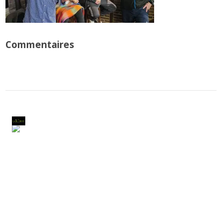
Commentaires