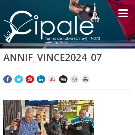
ANNIF_VINCE2024_07