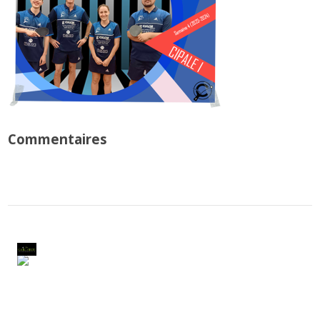
Commentaires