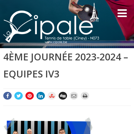
4ÈME JOURNÉE 2023-2024 –
EQUIPES IV3