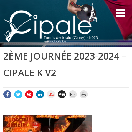
2ÈME JOURNÉE 2023-2024 –
CIPALE K V2