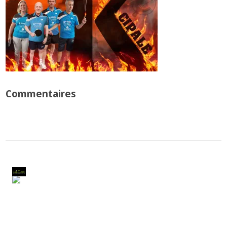
Commentaires