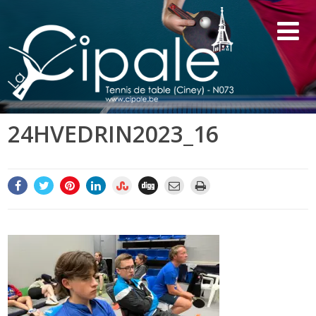
24HVEDRIN2023_16