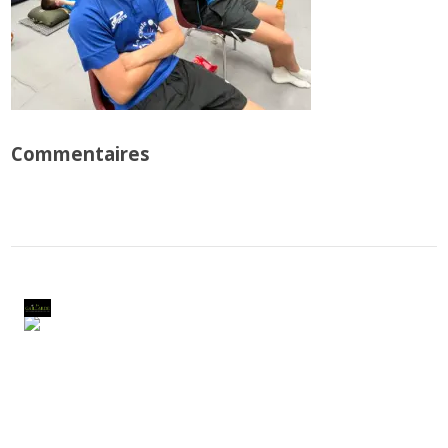
Commentaires