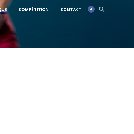
QUE
COMPÉTITION
CONTACT