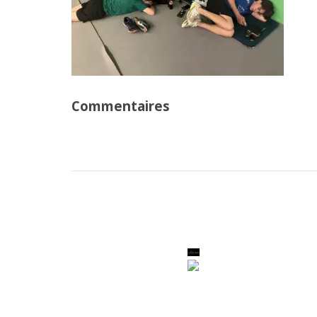
Commentaires