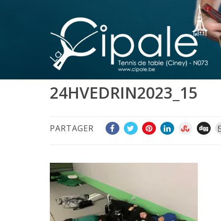
24HVEDRIN2023_15
PARTAGER