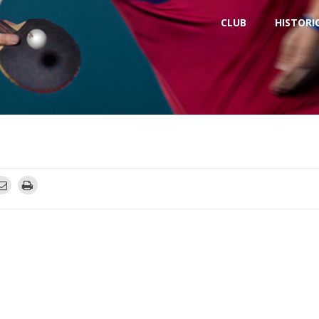
CLUB
HISTORI