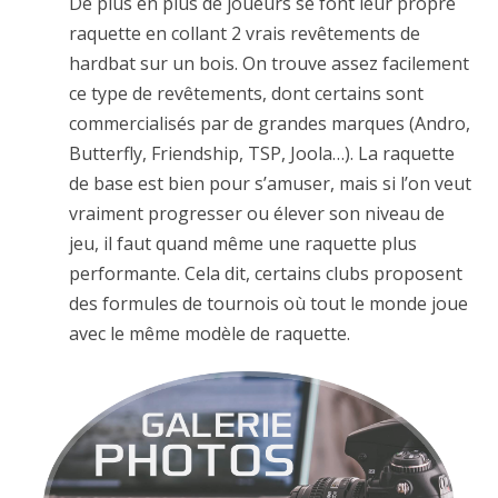
De plus en plus de joueurs se font leur propre
raquette en collant 2 vrais revêtements de
hardbat sur un bois. On trouve assez facilement
ce type de revêtements, dont certains sont
commercialisés par de grandes marques (Andro,
Butterfly, Friendship, TSP, Joola…). La raquette
de base est bien pour s’amuser, mais si l’on veut
vraiment progresser ou élever son niveau de
jeu, il faut quand même une raquette plus
performante. Cela dit, certains clubs proposent
des formules de tournois où tout le monde joue
avec le même modèle de raquette.