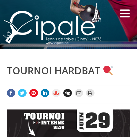
TOURNOI HARDBAT