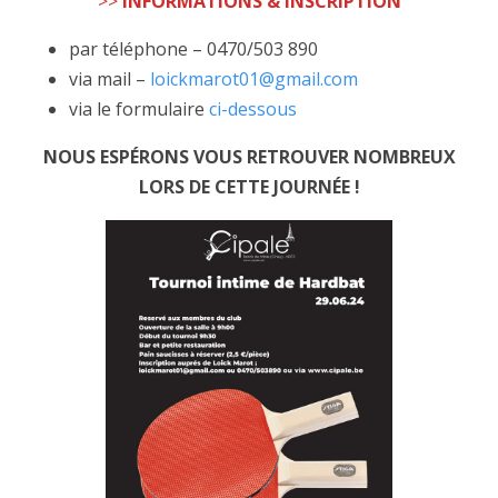
>>
INFORMATIONS & INSCRIPTION
par téléphone – 0470/503 890
via mail –
loickmarot01@gmail.com
via le formulaire
ci-dessous
NOUS ESPÉRONS VOUS RETROUVER NOMBREUX
LORS DE CETTE JOURNÉE !