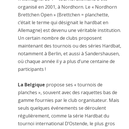
organisé en 2001, à Nordhorn. Le « Nordhorn
Brettchen Open » (Brettchen = planchette,
c’était le terme qui désignait le hardbat en
Allemagne) est devenu une véritable institution.
Un certain nombre de clubs proposent
maintenant des tournois ou des séries Hardbat,
notamment à Berlin, et aussi à Sandershausen,
où chaque année il y a plus d’une centaine de
participants !
La Belgique
propose ses « tournois de
planches », souvent avec des raquettes bas de
gamme fournies par le club organisateur. Mais
seuls quelques événements se déroulent
régulièrement, comme la série Hardbat du
tournoi international D’Ostende, le plus gros