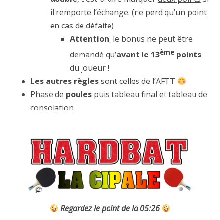
il remporte l’échange. (ne perd qu’
un point
en cas de défaite)
Attention
, le bonus ne peut être
ème
demandé qu’
avant le 13
points
du joueur !
Les autres règles
sont celles de l’AFTT
Phase de
poules
puis tableau final et tableau de
consolation.
Regardez le point de la 05:26