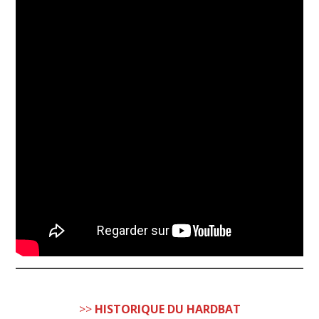
>>
HISTORIQUE DU HARDBAT