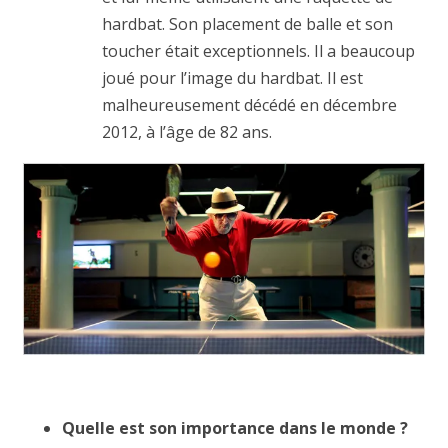
hardbat. Son placement de balle et son
toucher était exceptionnels. Il a beaucoup
joué pour l’image du hardbat. Il est
malheureusement décédé en décembre
2012, à l’âge de 82 ans.
Quelle est son importance dans le monde ?