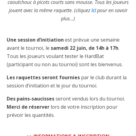
caoutchouc à picots courts sans mousse. Tous les joueurs
jouent avec la même raquette. (cliquez
ici
pour en savoir
plus…)
Une session d’initiation
est prévue une semaine
avant le tournoi, le
samedi 22 juin, de 14h à 17h
.
Tous les joueurs voulant tester le HardBat
(participant ou non au tournoi) sont les bienvenus.
Les raquettes seront fournies
par le club durant la
session d’initiation et le jour du tournoi.
Des pains-saucisses
seront vendus lors du tournoi.
Merci de réserver
lors de votre inscription pour
prévoir les quantités.