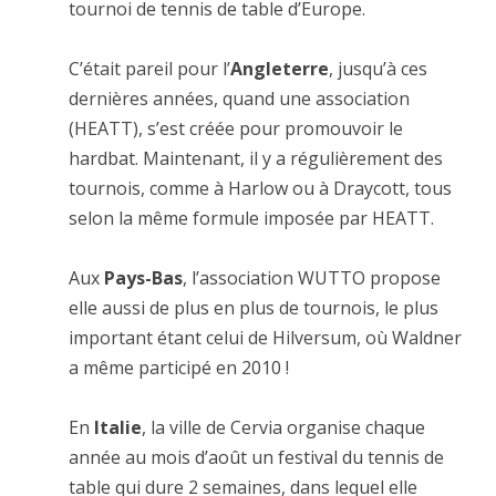
tournoi de tennis de table d’Europe.
C’était pareil pour l’
Angleterre
, jusqu’à ces
dernières années, quand une association
(HEATT), s’est créée pour promouvoir le
hardbat. Maintenant, il y a régulièrement des
tournois, comme à Harlow ou à Draycott, tous
selon la même formule imposée par HEATT.
Aux
Pays-Bas
, l’association WUTTO propose
elle aussi de plus en plus de tournois, le plus
important étant celui de Hilversum, où Waldner
a même participé en 2010 !
En
Italie
, la ville de Cervia organise chaque
année au mois d’août un festival du tennis de
table qui dure 2 semaines, dans lequel elle