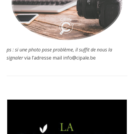
ps : si une photo pose problème, il suffit de nous la
signaler
via l’adresse mail info@cipale.be