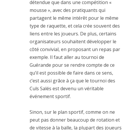
détendue que dans une compétition «
mousse », avec des pratiquants qui
partagent le même intérêt pour le même
type de raquette, et cela crée souvent des
liens entre les joueurs. De plus, certains
organisateurs souhaitent développer le
côté convivial, en proposant un repas par
exemple. Il faut aller au tournoi de
Guérande pour se rendre compte de ce
qu’il est possible de faire dans ce sens,
c’est aussi grâce à ça que le tournoi des
Culs Salés est devenu un véritable
événement sportif.
Sinon, sur le plan sportif, comme on ne
peut pas donner beaucoup de rotation et
de vitesse à la balle, la plupart des joueurs