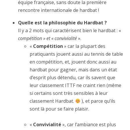
équipe française, sans doute la première
rencontre internationale de hardbat !
Quelle est la philosophie du Hardbat ?
Il y a 2 mots qui caractérisent bien le hardbat : «
compétition » et « convivialité
».
«
Compétition
» car la plupart des
pratiquants jouent aussi au tennis de table
en compétition, et, jouent donc aussi au
hardbat pour gagner, mais dans un état
d’esprit plus détendu, car ils savent que
leur classement ITTF ne craint rien (même
si certains sont très sensibles à leur
classement Hardbat.
), et parce qu’ils
sont là pour se faire plaisir.
«
Convivialité
», car l’ambiance est plus