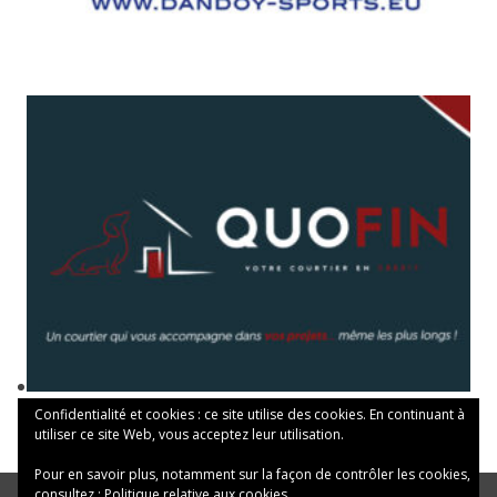
Confidentialité et cookies : ce site utilise des cookies. En continuant à
utiliser ce site Web, vous acceptez leur utilisation.
Pour en savoir plus, notamment sur la façon de contrôler les cookies,
consultez :
Politique relative aux cookies