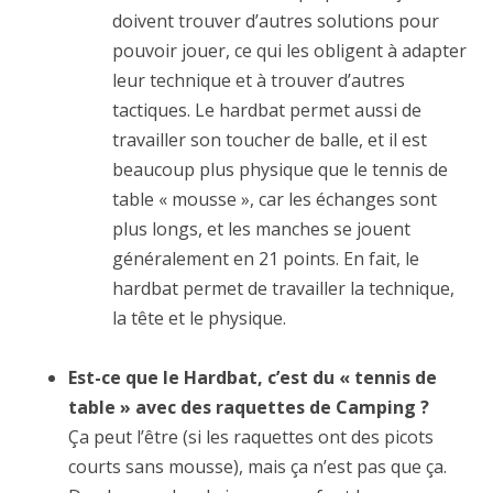
doivent trouver d’autres solutions pour
pouvoir jouer, ce qui les obligent à adapter
leur technique et à trouver d’autres
tactiques. Le hardbat permet aussi de
travailler son toucher de balle, et il est
beaucoup plus physique que le tennis de
table « mousse », car les échanges sont
plus longs, et les manches se jouent
généralement en 21 points. En fait, le
hardbat permet de travailler la technique,
la tête et le physique.
Est-ce que le Hardbat, c’est du « tennis de
table » avec des raquettes de Camping ?
Ça peut l’être (si les raquettes ont des picots
courts sans mousse), mais ça n’est pas que ça.