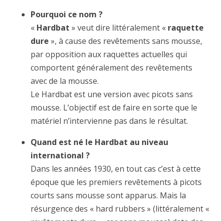
Pourquoi ce nom ?
«
Hardbat
» veut dire littéralement «
raquette
dure
», à cause des revêtements sans mousse,
par opposition aux raquettes actuelles qui
comportent généralement des revêtements
avec de la mousse.
Le Hardbat est une version avec picots sans
mousse. L’objectif est de faire en sorte que le
matériel n’intervienne pas dans le résultat.
Quand est né le Hardbat au niveau
international ?
Dans les années 1930, en tout cas c’est à cette
époque que les premiers revêtements à picots
courts sans mousse sont apparus. Mais la
résurgence des « hard rubbers » (littéralement «