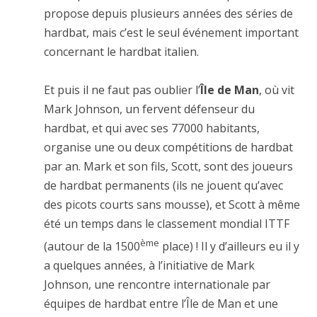
propose depuis plusieurs années des séries de
hardbat, mais c’est le seul événement important
concernant le hardbat italien.
Et puis il ne faut pas oublier l’
Île de Man
, où vit
Mark Johnson, un fervent défenseur du
hardbat, et qui avec ses 77000 habitants,
organise une ou deux compétitions de hardbat
par an. Mark et son fils, Scott, sont des joueurs
de hardbat permanents (ils ne jouent qu’avec
des picots courts sans mousse), et Scott à même
été un temps dans le classement mondial ITTF
ème
(autour de la 1500
place) ! Il y d’ailleurs eu il y
a quelques années, à l’initiative de Mark
Johnson, une rencontre internationale par
équipes de hardbat entre l’Île de Man et une