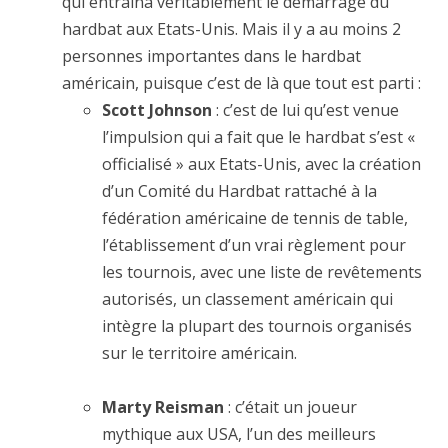
qui entraîna véritablement le démarrage du
hardbat aux Etats-Unis. Mais il y a au moins 2
personnes importantes dans le hardbat
américain, puisque c’est de là que tout est parti :
Scott Johnson
: c’est de lui qu’est venue
l’impulsion qui a fait que le hardbat s’est «
officialisé » aux Etats-Unis, avec la création
d’un Comité du Hardbat rattaché à la
fédération américaine de tennis de table,
l’établissement d’un vrai règlement pour
les tournois, avec une liste de revêtements
autorisés, un classement américain qui
intègre la plupart des tournois organisés
sur le territoire américain.
Marty Reisman
: c’était un joueur
mythique aux USA, l’un des meilleurs