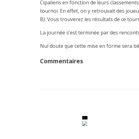
Cipaliens en fonction de leurs classements.
tournoi. En effet, on y retrouvait des joue
B). Vous trouverez les résultats de ce tour
La journée s’est terminée par des rencontr
Nul doute que cette mise en forme sera bén
Commentaires