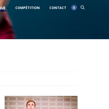
QUE
COMPÉTITION
CONTACT