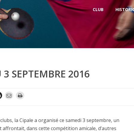
CLUB
HISTORI
 3 SEPTEMBRE 2016
rclubs, la Cipale a organisé ce samedi 3 septembre, un
 affrontait, dans cette compétition amicale, d’autres