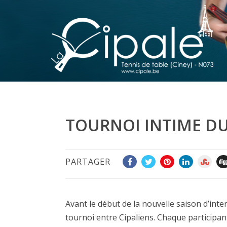
TOURNOI INTIME DU
PARTAGER
Avant le début de la nouvelle saison d’inte
tournoi entre Cipaliens. Chaque participant