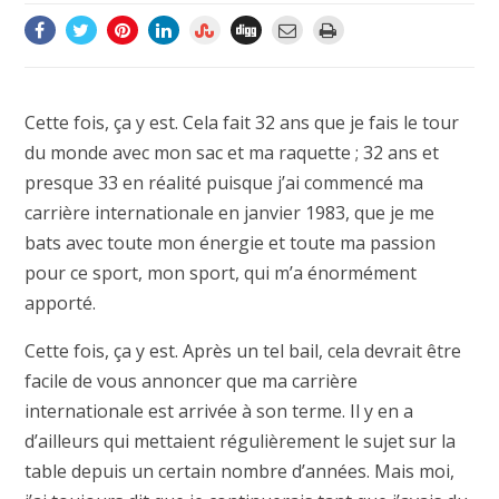
Cette fois, ça y est. Cela fait 32 ans que je fais le tour
du monde avec mon sac et ma raquette ; 32 ans et
presque 33 en réalité puisque j’ai commencé ma
carrière internationale en janvier 1983, que je me
bats avec toute mon énergie et toute ma passion
pour ce sport, mon sport, qui m’a énormément
apporté.
Cette fois, ça y est. Après un tel bail, cela devrait être
facile de vous annoncer que ma carrière
internationale est arrivée à son terme. Il y en a
d’ailleurs qui mettaient régulièrement le sujet sur la
table depuis un certain nombre d’années. Mais moi,