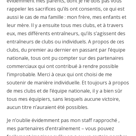
évidemment mes parents, dont je ne dois pas vous
rappeler les sacrifices qu’ils ont consentis, ce qui est
aussi le cas de ma famille : mon frère, mes enfants et
leur mère. Il y a ensuite tous mes clubs, et à travers
eux, mes différents entraîneurs, qu’ils s’agissent des
entraîneurs de clubs ou individuels. A propos de ces
clubs, du premier au dernier en passant par l’équipe
nationale, tous ont pu compter sur des partenaires
commerciaux qui ont contribué à rendre possible
l’improbable. Merci à ceux qui ont choisi de me
soutenir de manière individuelle. Et toujours à propos
de mes clubs et de l’équipe nationale, il y a bien sûr
tous mes équipiers, sans lesquels aucune victoire,
aucun titre n’auraient été possibles.
Je n’oublie évidemment pas mon staff rapproché ,
mes partenaires d’entraînement – vous pouvez