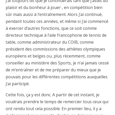
j’ai toujours dit que je continuerais tant que j’avais du
plaisir et du bonheur à jouer , en compétition bien
sûr mais aussi à l’entraînement. Alors j’ai continué,
pendant toutes ces années, et même si j’ai commencé
à exercer d’autres fonctions, que ce soit comme
directeur technique à l’aile francophone de tennis de
table, comme administrateur du COIB, comme
président des commissions des athlètes olympiques
européens et belges ou, plus récemment, comme
conseiller au ministère des Sports, je n’ai jamais cessé
de m’entraîner et de me préparer du mieux que je
pouvais pour les différentes compétitions auxquelles
j’ai participé.
Cette fois, ça y est donc. A partir de cet instant, je
voudrais prendre le temps de remercier tous ceux qui
ont rendu tout cela possible. En premier lieu, il y a