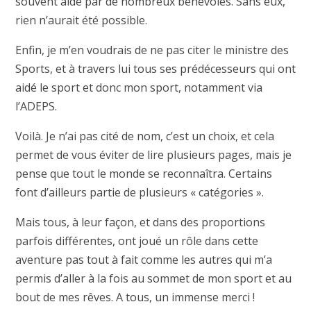
souvent aidé par de nombreux bénévoles. Sans eux,
rien n’aurait été possible.
Enfin, je m’en voudrais de ne pas citer le ministre des
Sports, et à travers lui tous ses prédécesseurs qui ont
aidé le sport et donc mon sport, notamment via
l’ADEPS.
Voilà. Je n’ai pas cité de nom, c’est un choix, et cela
permet de vous éviter de lire plusieurs pages, mais je
pense que tout le monde se reconnaîtra. Certains
font d’ailleurs partie de plusieurs « catégories ».
Mais tous, à leur façon, et dans des proportions
parfois différentes, ont joué un rôle dans cette
aventure pas tout à fait comme les autres qui m’a
permis d’aller à la fois au sommet de mon sport et au
bout de mes rêves. A tous, un immense merci !