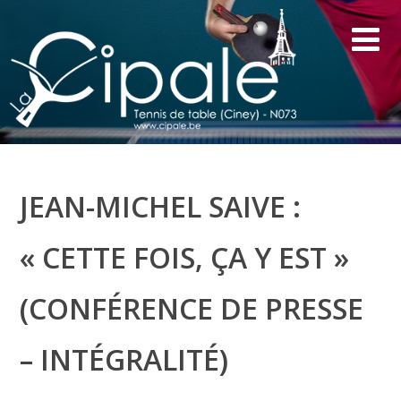
JEAN-MICHEL SAIVE :
« CETTE FOIS, ÇA Y EST »
(CONFÉRENCE DE PRESSE
– INTÉGRALITÉ)