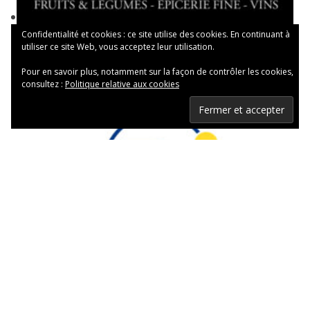
Confidentialité et cookies : ce site utilise des cookies. En continuant à
utiliser ce site Web, vous acceptez leur utilisation.
Pour en savoir plus, notamment sur la façon de contrôler les cookies,
consultez :
Politique relative aux cookies