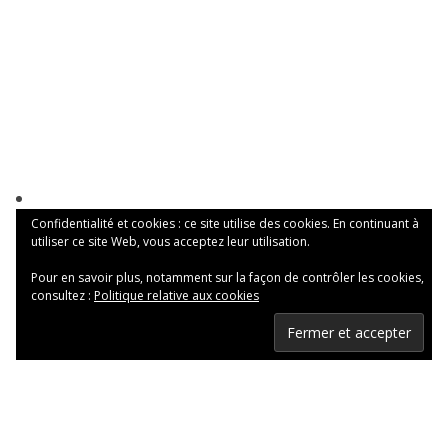
Confidentialité et cookies : ce site utilise des cookies. En continuant à
utiliser ce site Web, vous acceptez leur utilisation.
Pour en savoir plus, notamment sur la façon de contrôler les cookies,
consultez :
Politique relative aux cookies