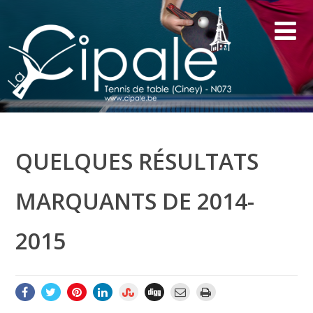
QUELQUES RÉSULTATS
MARQUANTS DE 2014-
2015