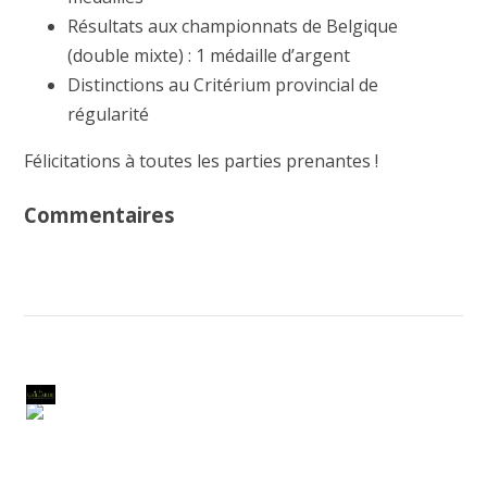
Résultats aux championnats de Belgique
(double mixte) : 1 médaille d’argent
Distinctions au Critérium provincial de
régularité
Félicitations à toutes les parties prenantes !
Commentaires