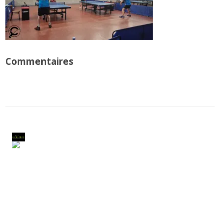
Commentaires