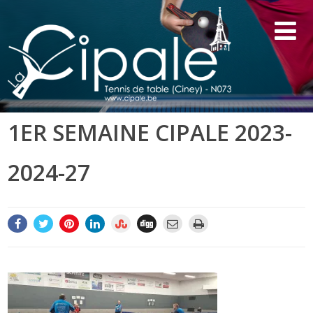
1ER SEMAINE CIPALE 2023-
2024-27