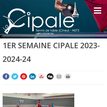
1ER SEMAINE CIPALE 2023-
2024-24