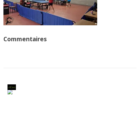
Commentaires