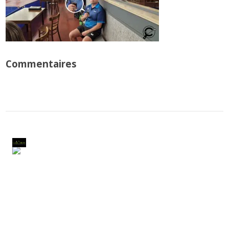
Commentaires