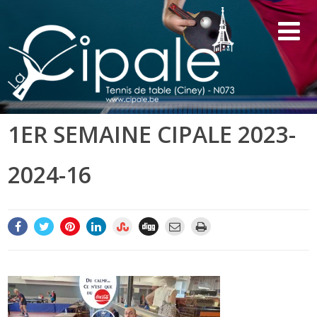
1ER SEMAINE CIPALE 2023-
2024-16