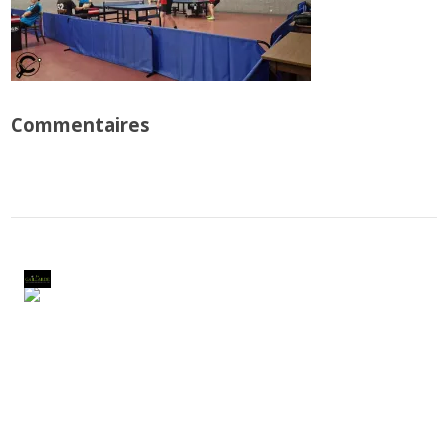
Commentaires