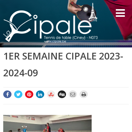
1ER SEMAINE CIPALE 2023-
2024-09