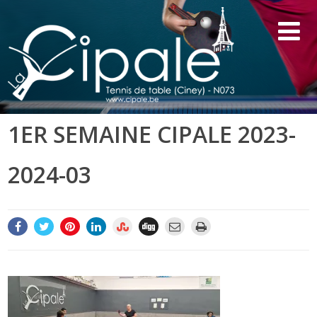
1ER SEMAINE CIPALE 2023-
2024-03