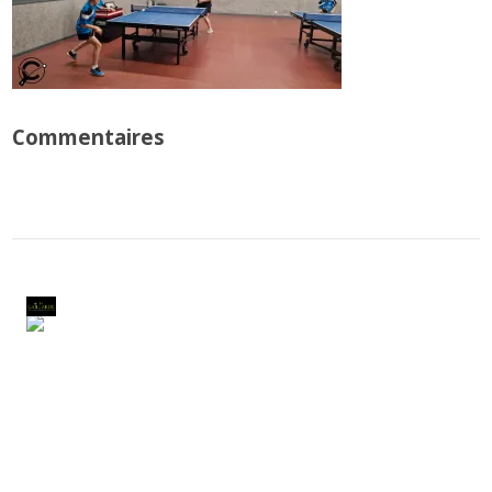
Commentaires