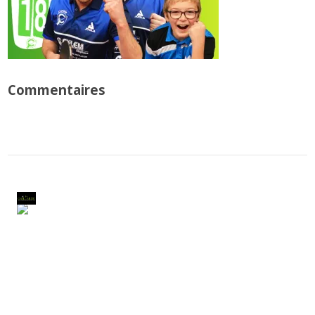
Commentaires