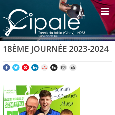
18ÈME JOURNÉE 2023-2024