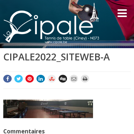
CIPALE2022_SITEWEB-A
Commentaires