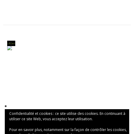
Confidentialité et cookies : ce site utilise des cookies. En continuant à
utiliser ce site Web, vous acceptez leur utilisation.
Pour en savoir plus, notamment sur la façon de contrôler les cookies,